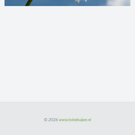
© 2026
www.toinekuiper.nl